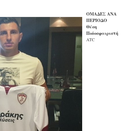
ΟΜΑΔΕΣ ΑΝΑ
ΠΕΡΙΟΔΟ
Θέση
Ποδοσφαιριστή
ATC