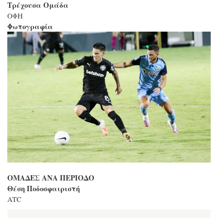
Τρέχουσα Ομάδα
ΟΦΗ
Φωτογραφία
ΟΜΑΔΕΣ ΑΝΑ ΠΕΡΙΟΔΟ
Θέση Ποδοσφαιριστή
ATC